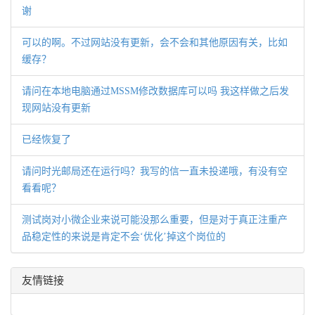
谢
可以的啊。不过网站没有更新，会不会和其他原因有关，比如
缓存？
请问在本地电脑通过MSSM修改数据库可以吗 我这样做之后发
现网站没有更新
已经恢复了
请问时光邮局还在运行吗？我写的信一直未投递哦，有没有空
看看呢？
测试岗对小微企业来说可能没那么重要，但是对于真正注重产
品稳定性的来说是肯定不会‘优化’掉这个岗位的
友情链接