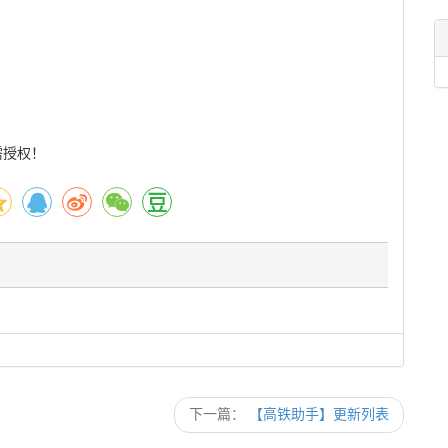
需授权！
下一篇：
【高铁助手】更新列表