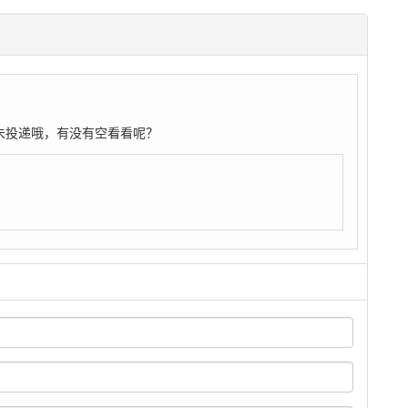
未投递哦，有没有空看看呢？